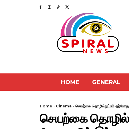
HOME
GENERAL
Home
Cinema
செயற்கை தொழில்நுட்பம் தற்போது
செயற்கை தொழில்நு