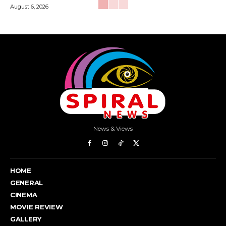
August 6, 2026
News & Views
HOME
GENERAL
CINEMA
MOVIE REVIEW
GALLERY