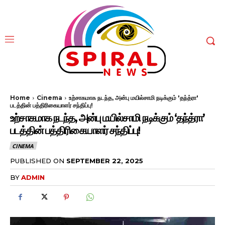
Home
Cinema
உற்சாகமாக நடந்த, அன்பு மயில்சாமி நடிக்கும் 'தந்த்ரா'
படத்தின் பத்திரிகையாளர் சந்திப்பு!
உற்சாகமாக நடந்த, அன்பு மயில்சாமி நடிக்கும் ‘தந்த்ரா’
படத்தின் பத்திரிகையாளர் சந்திப்பு!
CINEMA
PUBLISHED ON
SEPTEMBER 22, 2025
BY
ADMIN