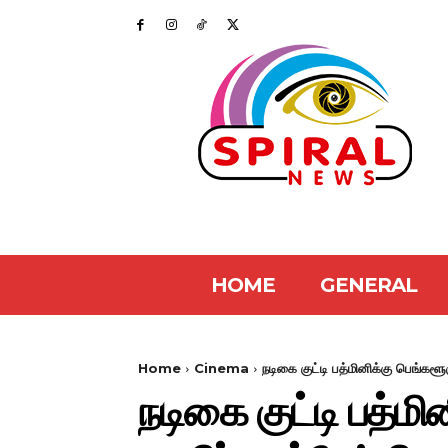
HOME
GENERAL
Home
Cinema
நடிகை குட்டி பத்மினிக்கு பெங்களூ
நடிகை குட்டி பத்ம