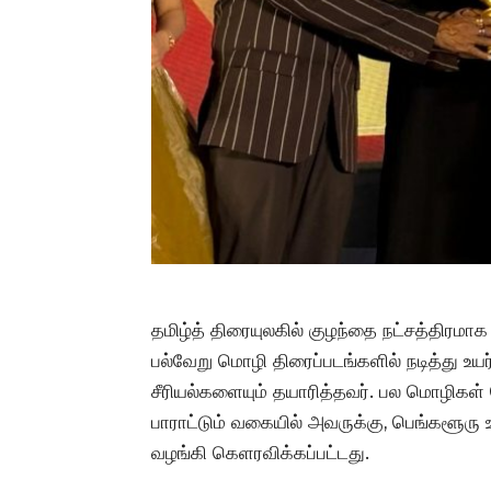
தமிழ்த் திரையுலகில் குழந்தை நட்சத்திரமாக
பல்வேறு மொழி திரைப்படங்களில் நடித்து உயர்
சீரியல்களையும் தயாரித்தவர். பல மொழிகள்
பாராட்டும் வகையில் அவருக்கு, பெங்களூரு உ
வழங்கி கெளரவிக்கப்பட்டது.