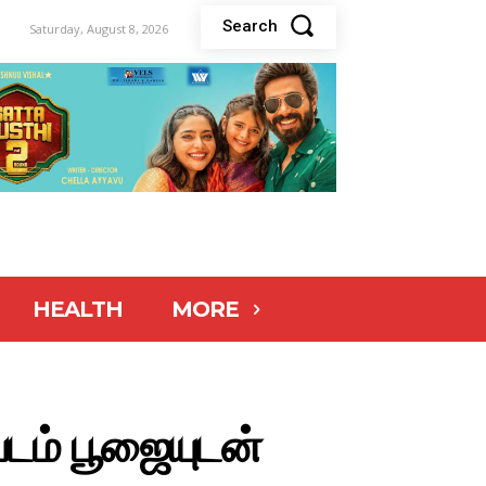
Search
Saturday, August 8, 2026
HEALTH
MORE
படம் பூஜையுடன்