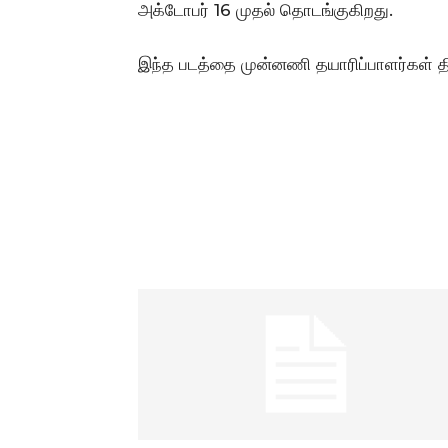
அக்டோபர் 16 முதல் தொடங்குகிறது.
இந்த படத்தை முன்னணி தயாரிப்பாளர்கள் தில்