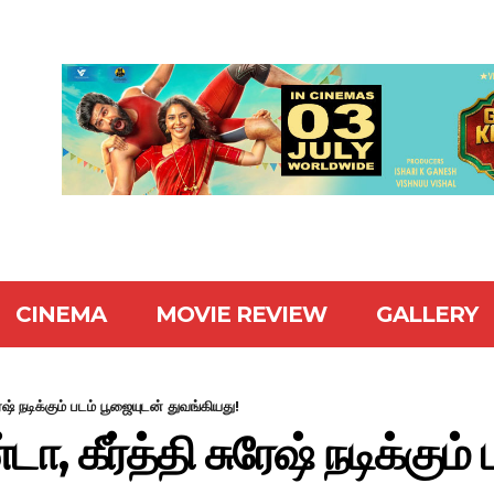
CINEMA
MOVIE REVIEW
GALLERY
் நடிக்கும் படம் பூஜையுடன் துவங்கியது!
கீர்த்தி சுரேஷ் நடிக்கும் 