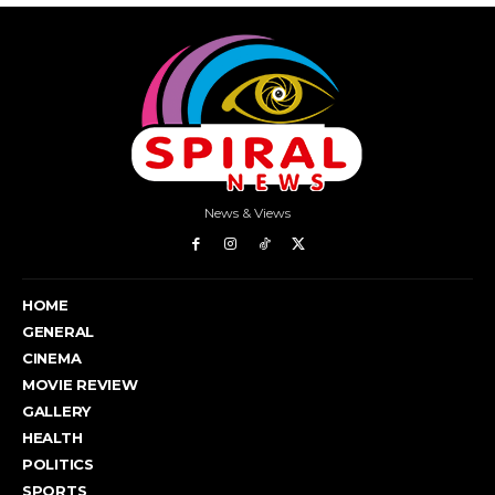
News & Views
HOME
GENERAL
CINEMA
MOVIE REVIEW
GALLERY
HEALTH
POLITICS
SPORTS