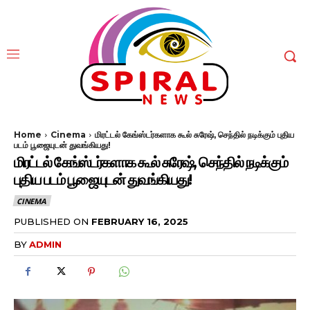
Home
Cinema
மிரட்டல் கேங்ஸ்டர்களாக கூல் சுரேஷ், செந்தில் நடிக்கும் புதிய
படம் பூஜையுடன் துவங்கியது!
மிரட்டல் கேங்ஸ்டர்களாக கூல் சுரேஷ், செந்தில் நடிக்கும்
புதிய படம் பூஜையுடன் துவங்கியது!
CINEMA
PUBLISHED ON
FEBRUARY 16, 2025
BY
ADMIN