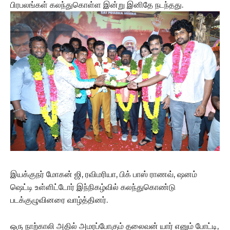
பிரபலங்கள் கலந்துகொள்ள இன்று இனிதே நடந்தது.
இயக்குநர் மோகன் ஜி, ரவிமரியா, பிக் பாஸ் ராணவ், ஷனம்
ஷெட்டி உள்ளிட்டோர் இந்நிகழ்வில் கலந்துகொண்டு
படக்குழுவினரை வாழ்த்தினர்.
ஒரு நாற்காலி அதில் அமரப்போகும் தலைவன் யார் எனும் போட்டி,