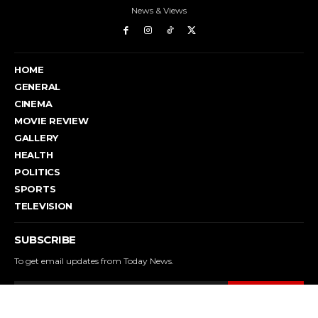
News & Views
HOME
GENERAL
CINEMA
MOVIE REVIEW
GALLERY
HEALTH
POLITICS
SPORTS
TELEVISION
SUBSCRIBE
To get email updates from Today News.
SUBSCRIBE