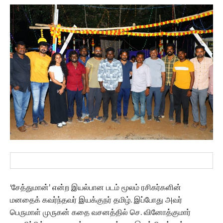
‘சேத்துமான்’ என்ற இயல்பான படம் மூலம் ரசிகர்களின்
மனதைக் கவர்ந்தவர் இயக்குநர் தமிழ். இப்போது அவர்
பெருமாள் முருகன் கதை வசனத்தில் செ. வினோத்குமார்