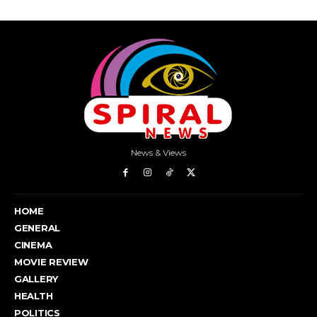
News & Views
HOME
GENERAL
CINEMA
MOVIE REVIEW
GALLERY
HEALTH
POLITICS