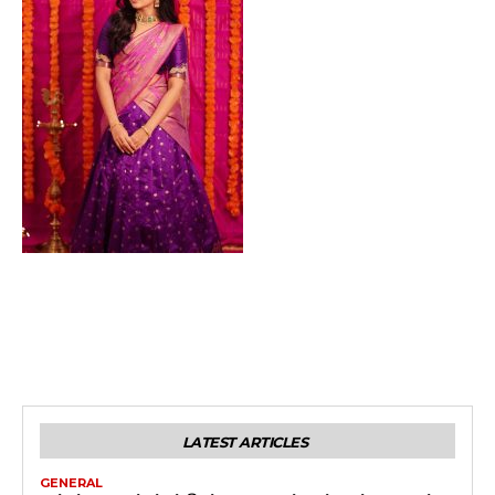
LATEST ARTICLES
GENERAL