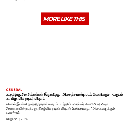
MORE LIKE THIS
GENERAL
படத்திற்கு சில சிக்கல்கள் இருக்கிறது. அதைத்தாண்டி படம் வெளிவரும்! -மகுடம்
பட விழாவில் நடிகர் விஷால்
விஷால் இயக்கி நடித்திருக்கும் மகுடம் படத்தின் டிரெய்லர் வெளியீட்டு விழா
சென்னையில் நடந்தது. நிகழ்வில் நடிகர் விஷால் பேசியதாவது, "அனைவருக்கும்
வணக்கம்....
August 9, 2026