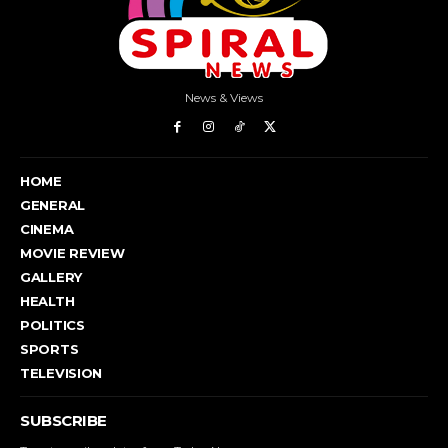
News & Views
HOME
GENERAL
CINEMA
MOVIE REVIEW
GALLERY
HEALTH
POLITICS
SPORTS
TELEVISION
SUBSCRIBE