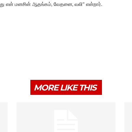
இது என் மனசின் ஆதங்கம், வேதனை, வலி” என்றார்.
MORE LIKE THIS