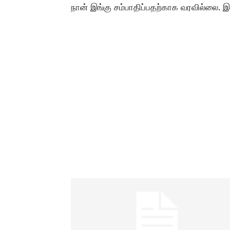
நான் இங்கு சம்பாதிப்பதற்காக வரவில்லை. 