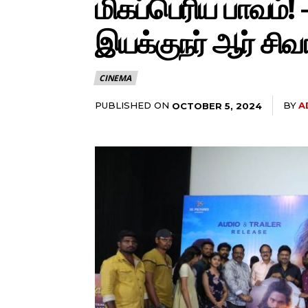
மிகப்பெரிய பாவம்!
இயக்குநர் ஆர் சிவா
CINEMA
PUBLISHED ON
BY
A
OCTOBER 5, 2024