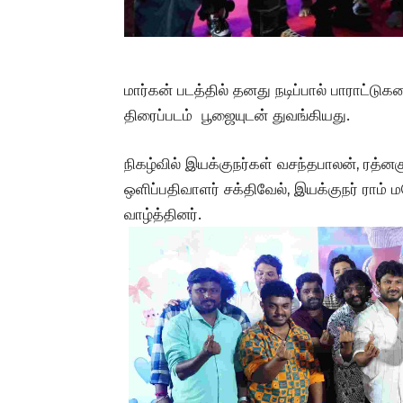
மார்கன் படத்தில் தனது நடிப்பால் பாராட்டுக
திரைப்படம் பூஜையுடன் துவங்கியது.
நிகழ்வில் இயக்குநர்கள் வசந்தபாலன், ரத்னக
ஒளிப்பதிவாளர் சக்திவேல், இயக்குநர் ராம
வாழ்த்தினர்.