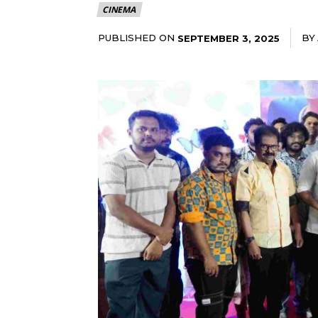
CINEMA
PUBLISHED ON
BY
SEPTEMBER 3, 2025