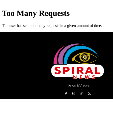
News & Views