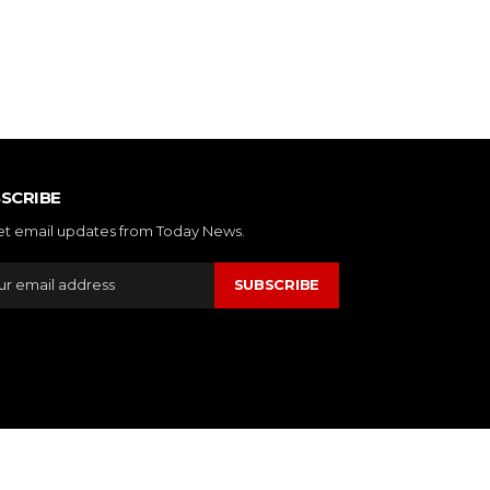
SCRIBE
et email updates from Today News.
SUBSCRIBE