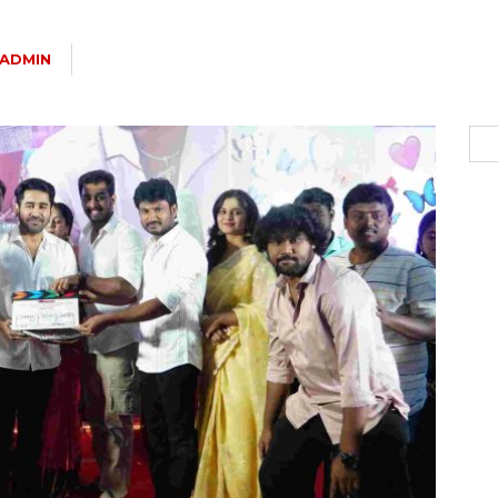
ADMIN