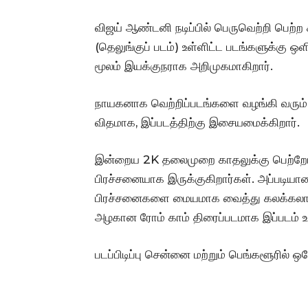
விஜய் ஆண்டனி நடிப்பில் பெருவெற்றி பெற்ற 
(தெலுங்குப் படம்) உள்ளிட்ட படங்களுக்கு 
மூலம் இயக்குநராக அறிமுகமாகிறார்.
நாயகனாக வெற்றிப்படங்களை வழங்கி வரும்
விதமாக, இப்படத்திற்கு இசையமைக்கிறார்.
இன்றைய 2K தலைமுறை காதலுக்கு பெற்றோர்
பிரச்சனையாக இருக்குகிறார்கள். அப்படிய
பிரச்சனைகளை மையமாக வைத்து கலக்கலான 
அழகான ரோம் காம் திரைப்படமாக இப்படம் உ
படப்பிடிப்பு சென்னை மற்றும் பெங்களூரில் ஒர