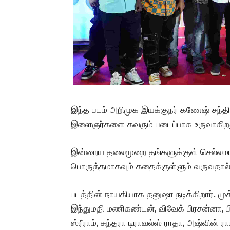
இந்த படம் அறிமுக இயக்குநர் கணேஷ் சந்தி
இளைஞர்களை கவரும் படைப்பாக உருவாகிற
இன்றைய தலைமுறை தங்களுக்குள் செல்லமாக
பொருத்தமாகவும் கதைக்குள்ளும் வருவதால் 
படத்தின் நாயகியாக தனுஷா நடிக்கிறார். முக
இந்துமதி மணிகண்டன், விவேக் பிரசன்னா, பிள
ஸ்ரீராம், சுந்தரா டிராவல்ஸ் ராதா, அஷ்வின் 