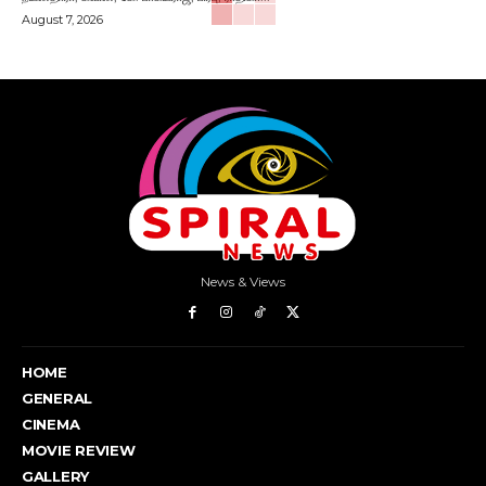
August 7, 2026
News & Views
HOME
GENERAL
CINEMA
MOVIE REVIEW
GALLERY