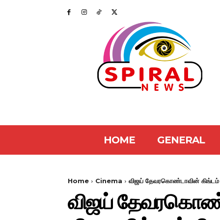
HOME
GENERAL
Home
Cinema
விஜய் தேவரகொண்டாவின் கிங்டம் 
விஜய் தேவரகொண்ட