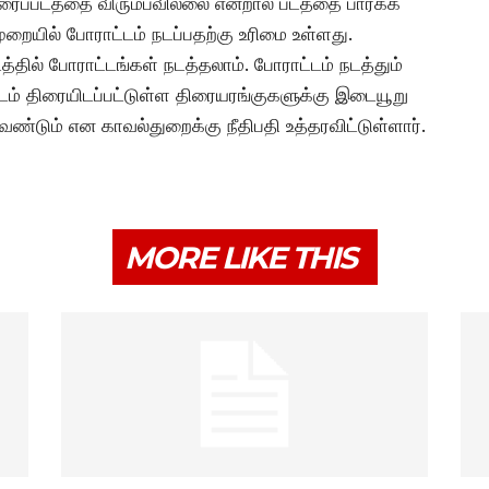
ிரைப்படத்தை விரும்பவில்லை என்றால் படத்தை பார்க்க
றையில் போராட்டம் நடப்பதற்கு உரிமை உள்ளது.
்தில் போராட்டங்கள் நடத்தலாம். போராட்டம் நடத்தும்
படம் திரையிடப்பட்டுள்ள திரையரங்குகளுக்கு இடையூறு
ேண்டும் என காவல்துறைக்கு நீதிபதி உத்தரவிட்டுள்ளார்.
MORE LIKE THIS