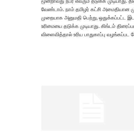
மூன்றாவது நபர் எவரும் தடுக்க முடியாது. த
வேண்டாம். நாம் தமிழர் கட்சி அமைதியான மு
முறையாக அனுமதி பெற்று, ஒதுக்கப்பட்ட இடத
உரிமையை தடுக்க முடியாது. கிங்டம் திரைப்
விளைவித்தால் உரிய பாதுகாப்பு வழங்கப்பட வ