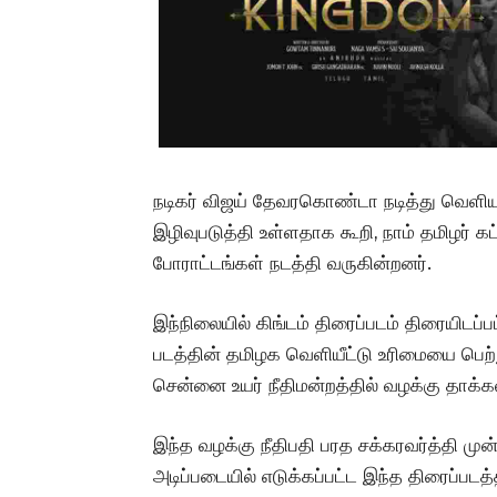
நடிகர் விஜய் தேவரகொண்டா நடித்து வெளியா
இழிவுபடுத்தி உள்ளதாக கூறி, நாம் தமிழர் க
போராட்டங்கள் நடத்தி வருகின்றனர்.
இந்நிலையில் கிங்டம் திரைப்படம் திரையிடப்
படத்தின் தமிழக வெளியீட்டு உரிமையை பெற்ற
சென்னை உயர் நீதிமன்றத்தில் வழக்கு தாக்கல்
இந்த வழக்கு நீதிபதி பரத சக்கரவர்த்தி 
அடிப்படையில் எடுக்கப்பட்ட இந்த திரைப்படத்