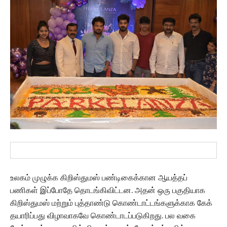
உலகம் முழுக்க கிறிஸ்துமஸ் பண்டிகைக்கான ஆயத்தப்
பணிகள் இப்போதே தொடங்கிவிட்டன. அதன் ஒரு பகுதியாக
கிறிஸ்துமஸ் மற்றும் புத்தாண்டு கொண்டாட்டங்களுக்காக கேக்
தயாரிப்பது விழாவாகவே கொண்டாடப்படுகிறது. பல வகை