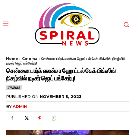
Home
Cinema
சென்னை பார்க் எலன்சா ஹோட்டல் கேக் மிக்ஸிங் நிகழ்வில்
நடிகர் ஜெய் பங்கேற்பு!
சென்னை பார்க் எலன்சா ஹோட்டல் கேக் மிக்ஸிங்
நிகழ்வில் நடிகர் ஜெய் பங்கேற்பு!
CINEMA
PUBLISHED ON
NOVEMBER 5, 2023
BY
ADMIN