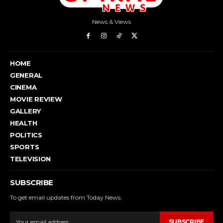
News & Views
HOME
GENERAL
CINEMA
MOVIE REVIEW
GALLERY
HEALTH
POLITICS
SPORTS
TELEVISION
SUBSCRIBE
To get email updates from Today News.
SUBSCRIBE