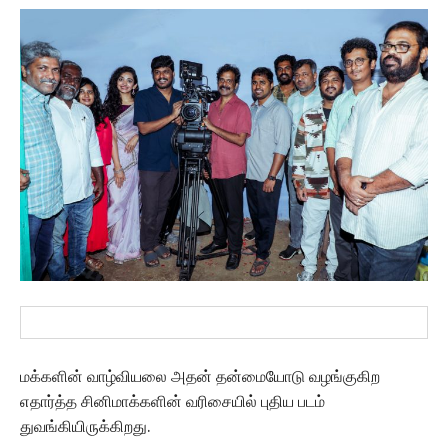
மக்களின் வாழ்வியலை அதன் தன்மையோடு வழங்குகிற
எதார்த்த சினிமாக்களின் வரிசையில் புதிய படம்
துவங்கியிருக்கிறது.