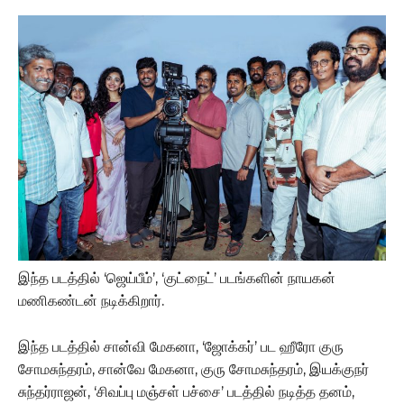
இந்த படத்தில் ‘ஜெய்பீம்’, ‘குட்நைட்’ படங்களின் நாயகன்
மணிகண்டன் நடிக்கிறார்.
இந்த படத்தில் சான்வி மேகனா, ‘ஜோக்கர்’ பட ஹீரோ குரு
சோமசுந்தரம், சான்வே மேகனா, குரு சோமசுந்தரம், இயக்குநர்
சுந்தர்ராஜன், ‘சிவப்பு மஞ்சள் பச்சை’ படத்தில் நடித்த தனம்,