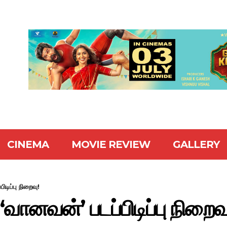
CINEMA
MOVIE REVIEW
GALLERY
ிடிப்பு நிறைவு!
‘வானவன்’ படப்பிடிப்பு நிறைவு