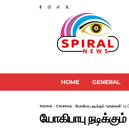
HOME
GENERAL
Home
Cinema
யோகிபாபு நடிக்கும் 'வானவன்’ படப்ப
யோகிபாபு நடிக்கும் 