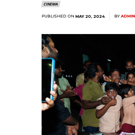
CINEMA
PUBLISHED ON
BY
ADMIN
MAY 20, 2024