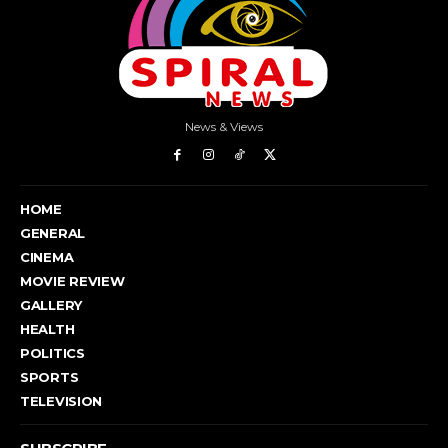
News & Views
HOME
GENERAL
CINEMA
MOVIE REVIEW
GALLERY
HEALTH
POLITICS
SPORTS
TELEVISION