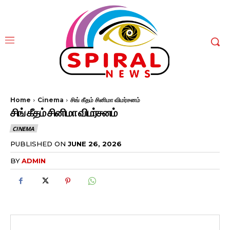
Home
Cinema
சிங் கீதம் சினிமா விமர்சனம்
சிங் கீதம் சினிமா விமர்சனம்
CINEMA
PUBLISHED ON
JUNE 26, 2026
BY
ADMIN