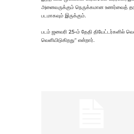
அனைவருக்கும் நெருக்கமான உணர்வைத் தரக்க
படமாகவும் இருக்கும்.
படம் ஜனவரி 25-ம் தேதி தியேட்டர்களில் வெள
வெளியிடுகிறது” என்றார்.