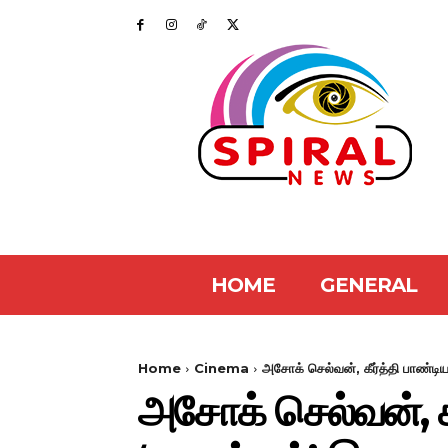
HOME
GENERAL
Home
Cinema
அசோக் செல்வன், கீர்த்தி பாண்டிய
அசோக் செல்வன், கீர