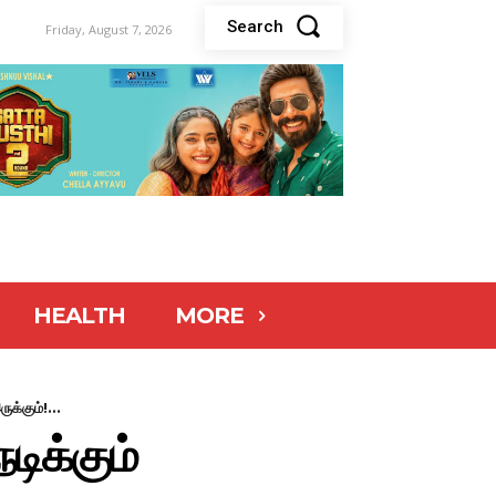
Search
Friday, August 7, 2026
HEALTH
MORE
க்கும்!...
டிக்கும்