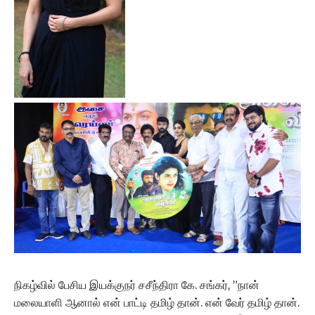
நிகழ்வில் பேசிய இயக்குநர் சசீந்திரா கே. சங்கர், ”நான்
மலையாளி ஆனால் என் பாட்டி தமிழ் தான். என் வேர் தமிழ் தான்.