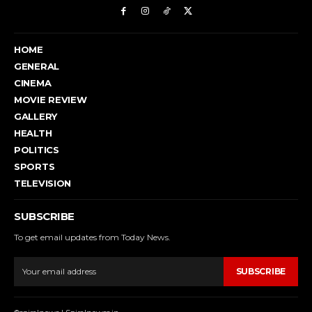
HOME
GENERAL
CINEMA
MOVIE REVIEW
GALLERY
HEALTH
POLITICS
SPORTS
TELEVISION
SUBSCRIBE
To get email updates from Today News.
SUBSCRIBE