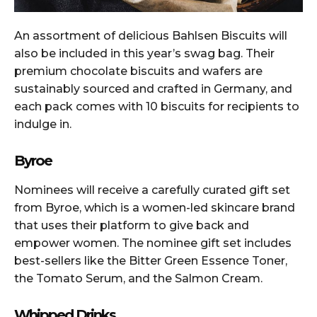
An assortment of delicious Bahlsen Biscuits will
also be included in this year’s swag bag. Their
premium chocolate biscuits and wafers are
sustainably sourced and crafted in Germany, and
each pack comes with 10 biscuits for recipients to
indulge in.
Byroe
Nominees will receive a carefully curated gift set
from Byroe, which is a women-led skincare brand
that uses their platform to give back and
empower women. The nominee gift set includes
best-sellers like the Bitter Green Essence Toner,
the Tomato Serum, and the Salmon Cream.
Whipped Drinks