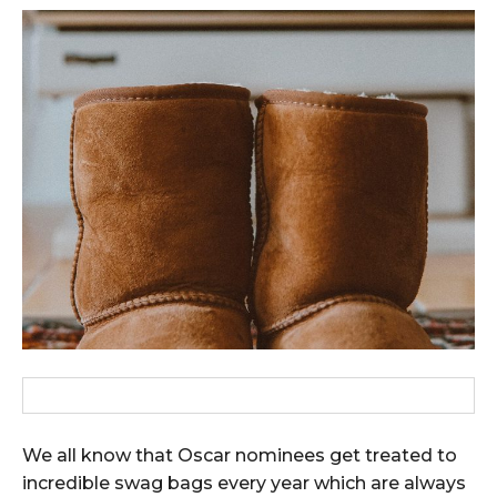
We all know that Oscar nominees get treated to
incredible swag bags every year which are always