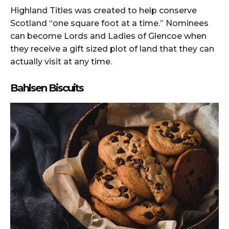
Highland Titles was created to help conserve
Scotland “one square foot at a time.” Nominees
can become Lords and Ladies of Glencoe when
they receive a gift sized plot of land that they can
actually visit at any time.
Bahlsen Biscuits