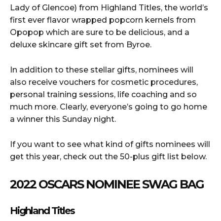
Lady of Glencoe) from Highland Titles, the world’s
first ever flavor wrapped popcorn kernels from
Opopop which are sure to be delicious, and a
deluxe skincare gift set from Byroe.
In addition to these stellar gifts, nominees will
also receive vouchers for cosmetic procedures,
personal training sessions, life coaching and so
much more. Clearly, everyone’s going to go home
a winner this Sunday night.
If you want to see what kind of gifts nominees will
get this year, check out the 50-plus gift list below.
2022 OSCARS NOMINEE SWAG BAG
Highland Titles