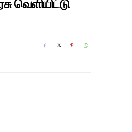
சு வெளியிட்டு