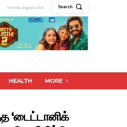
Search
Thursday, August 6, 2026
HEALTH
MORE
்த ‘டைட்டானிக்