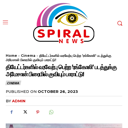
Home
Cinema
தியேட்டர்களில் வரவேற்பு பெற்ற ‘ரங்கோலி' படத்துக்கு
அமேசான் பிரைமில் குவியும் பாராட்டு!
தியேட்டர்களில் வரவேற்பு பெற்ற ‘ரங்கோலி’ படத்துக்கு
அமேசான் பிரைமில் குவியும் பாராட்டு!
CINEMA
PUBLISHED ON
OCTOBER 26, 2023
BY
ADMIN