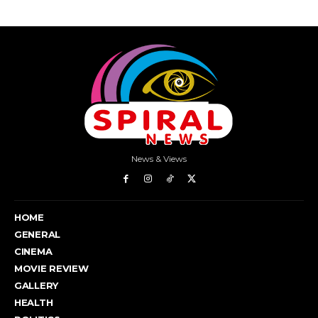
News & Views
HOME
GENERAL
CINEMA
MOVIE REVIEW
GALLERY
HEALTH