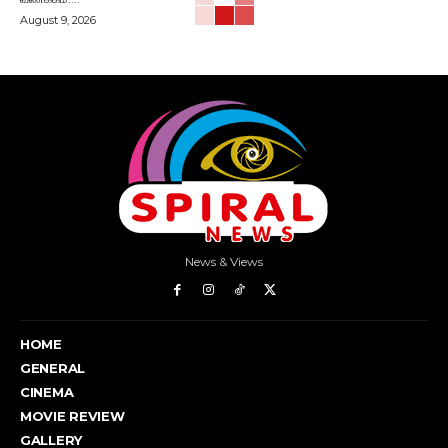
August 9, 2026
News & Views
HOME
GENERAL
CINEMA
MOVIE REVIEW
GALLERY