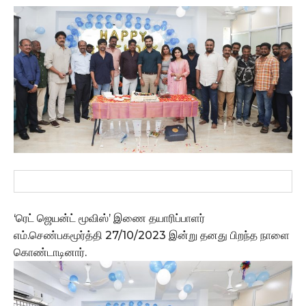
‘ரெட் ஜெயன்ட் மூவிஸ்’ இணை தயாரிப்பாளர்
எம்.செண்பகமூர்த்தி 27/10/2023 இன்று தனது பிறந்த நாளை
கொண்டாடினார்.