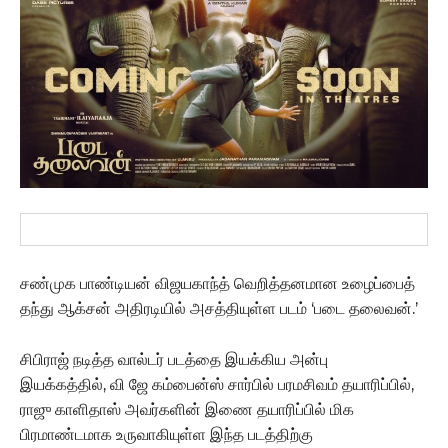
சண்முக பாண்டியன் விஜயகாந்த் வெறித்தனமான உழைப்பைத்
தந்து ஆக்சன் அதிரடியில் அசத்தியுள்ள படம் ‘படை தலைவன்.’
சிபிராஜ் நடித்த வால்டர் படத்தை இயக்கிய அன்பு
இயக்கத்தில், வி ஜே கம்பைன்ஸ் சார்பில் பரமசிவம் தயாரிப்பில்,
ராஜு காளிதாஸ் அவர்களின் இணை தயாரிப்பில் மிக
பிரமாண்டமாக உருவாகியுள்ள இந்த படத்திற்கு