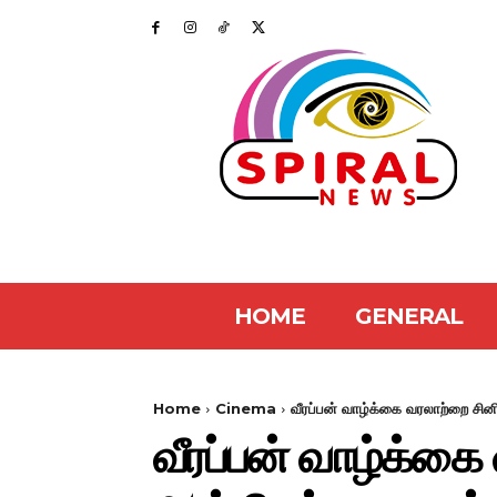
HOME
GENERAL
Home
Cinema
வீரப்பன் வாழ்க்கை வரலாற்றை சினி
வீரப்பன் வாழ்க்க