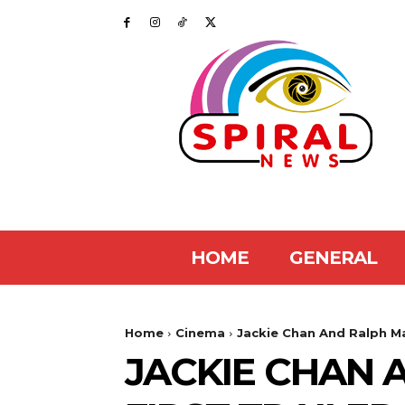
HOME
GENERAL
Home
Cinema
Jackie Chan And Ralph Mac
JACKIE CHAN 