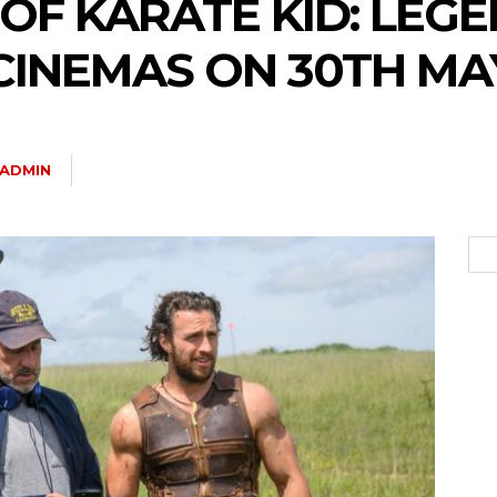
 OF KARATE KID: LEGE
CINEMAS ON 30TH MAY
ADMIN