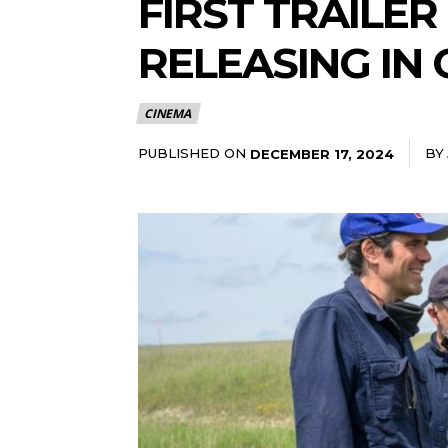
FIRST TRAILER
RELEASING IN 
CINEMA
PUBLISHED ON
BY
DECEMBER 17, 2024