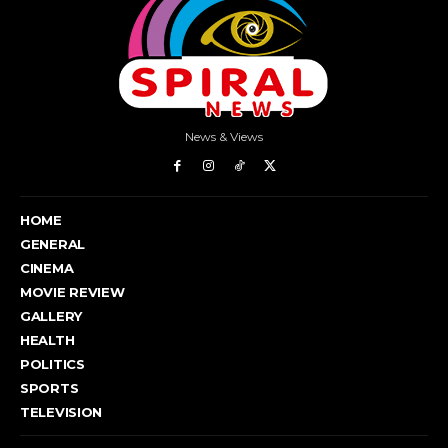
News & Views
HOME
GENERAL
CINEMA
MOVIE REVIEW
GALLERY
HEALTH
POLITICS
SPORTS
TELEVISION