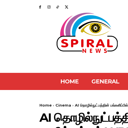
HOME
GENERAL
Home
Cinema
AI தொழில்நுட்பத்தின் பங்களிப்பி
AI தொழில்நுட்பத்தி