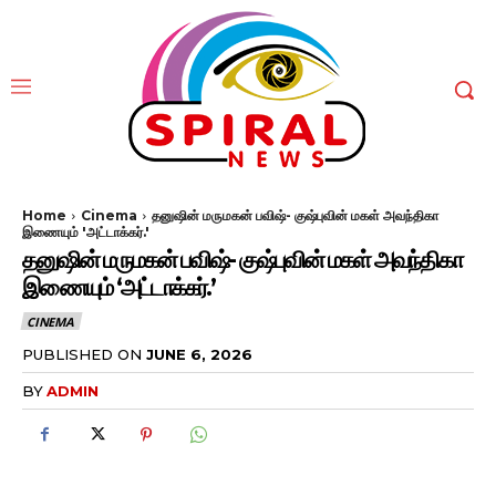
Home
Cinema
தனுஷின் மருமகன் பவிஷ்- குஷ்புவின் மகள் அவந்திகா
இணையும் 'அட்டாக்கர்.'
தனுஷின் மருமகன் பவிஷ்- குஷ்புவின் மகள் அவந்திகா
இணையும் ‘அட்டாக்கர்.’
CINEMA
PUBLISHED ON
JUNE 6, 2026
BY
ADMIN