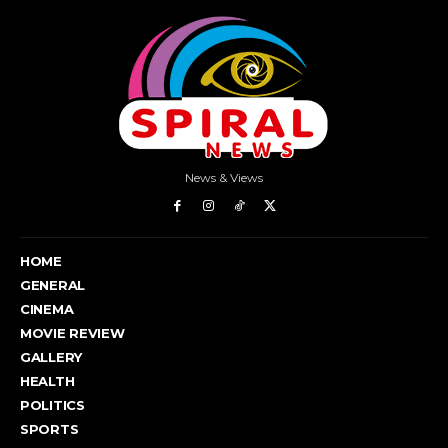
News & Views
HOME
GENERAL
CINEMA
MOVIE REVIEW
GALLERY
HEALTH
POLITICS
SPORTS