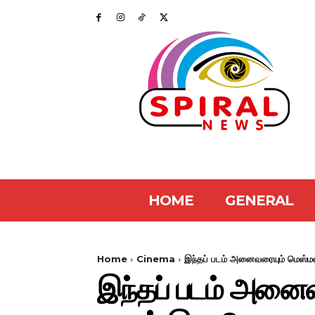
HOME
GENERAL
Home
Cinema
இந்தப் படம் அனைவரையும் மெஸ்மரை
இந்தப் படம் அனைவ