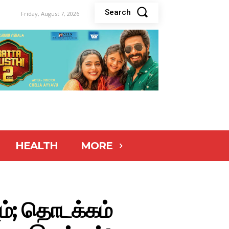
Search
Friday, August 7, 2026
HEALTH
MORE
ம்; தொடக்கம்